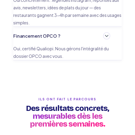
Oui concrètement : légendes Instagram, réponses aux
avis, newsletters, idées de plats du jour — des
restaurants gagnent 3-4h par semaine avec des usages
simples.
Financement OPCO ?
Oui, certifié Qualiopi. Nous gérons l'intégralité du
dossier OPCO avec vous.
ILS ONT FAIT LE PARCOURS
Des résultats concrets,
mesurables dès les
premières semaines.