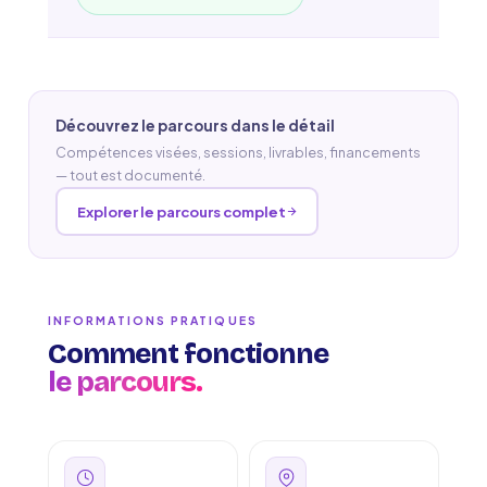
Découvrez le parcours dans le détail
Compétences visées, sessions, livrables, financements
— tout est documenté.
Explorer le parcours complet
INFORMATIONS PRATIQUES
Comment fonctionne
le parcours.