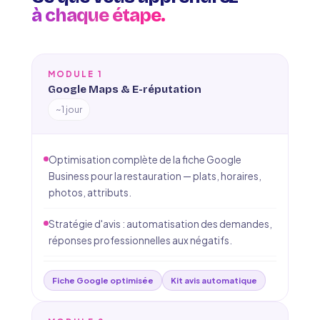
à chaque étape.
MODULE 1
Google Maps & E-réputation
~1 jour
Optimisation complète de la fiche Google
Business pour la restauration — plats, horaires,
photos, attributs.
Stratégie d'avis : automatisation des demandes,
réponses professionnelles aux négatifs.
Fiche Google optimisée
Kit avis automatique