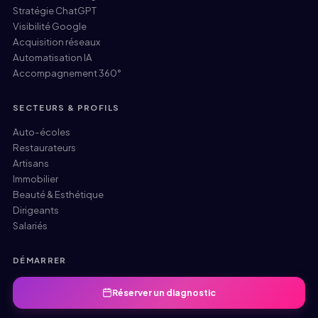
Stratégie ChatGPT
Visibilité Google
Acquisition réseaux
Automatisation IA
Accompagnement 360°
SECTEURS & PROFILS
Auto-écoles
Restaurateurs
Artisans
Immobilier
Beauté & Esthétique
Dirigeants
Salariés
DÉMARRER
Réserver un diagnostic