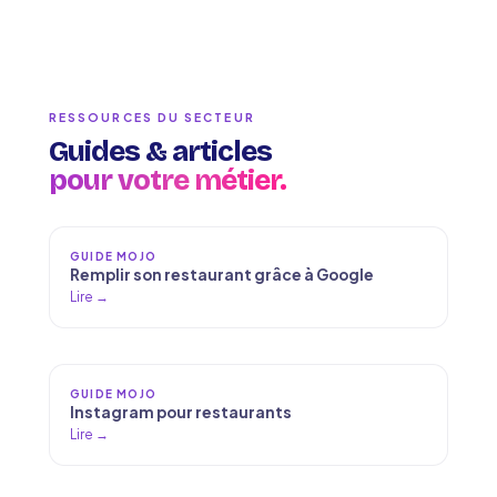
RESSOURCES DU SECTEUR
Guides & articles
pour votre métier.
GUIDE MOJO
Remplir son restaurant grâce à Google
Lire →
GUIDE MOJO
Instagram pour restaurants
Lire →