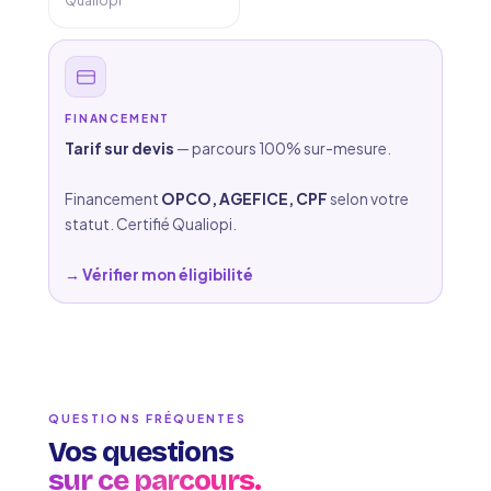
Qualiopi
FINANCEMENT
Tarif sur devis
— parcours 100% sur-mesure.
Financement
OPCO, AGEFICE, CPF
selon votre
statut. Certifié Qualiopi.
→ Vérifier mon éligibilité
QUESTIONS FRÉQUENTES
Vos questions
sur ce parcours.