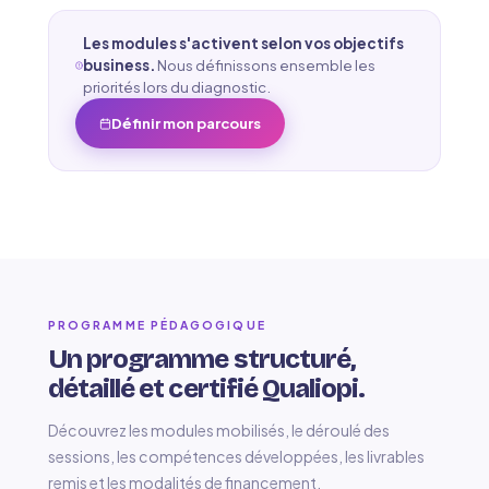
Les modules s'activent selon vos objectifs
business.
Nous définissons ensemble les
priorités lors du diagnostic.
Définir mon parcours
PROGRAMME PÉDAGOGIQUE
Un programme structuré,
détaillé et certifié Qualiopi.
Découvrez les modules mobilisés, le déroulé des
sessions, les compétences développées, les livrables
remis et les modalités de financement.