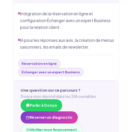
Intégration de la réservation en ligne et
configuration Échanger avec un expert Business
pour la relation client.
IA pour les réponses aux avis, la création de menus
saisonniers, les emails de newsletter.
Réservation en ligne
Échanger avec un expert Business
Une question sur ce parcours ?
Donya vous répond dans les 24h ouvrables.
Parler à Donya
Réserver un diagnostic
Vérifier mon financement