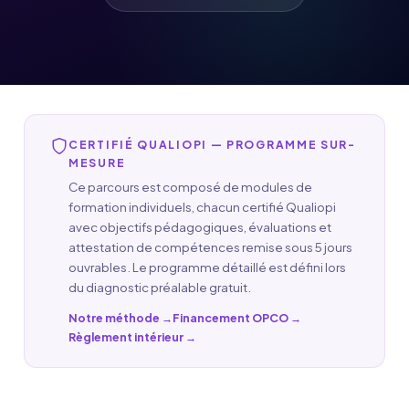
CERTIFIÉ QUALIOPI — PROGRAMME SUR-
MESURE
Ce parcours est composé de modules de
formation individuels, chacun certifié Qualiopi
avec objectifs pédagogiques, évaluations et
attestation de compétences remise sous 5 jours
ouvrables. Le programme détaillé est défini lors
du diagnostic préalable gratuit.
Notre méthode →
Financement OPCO →
Règlement intérieur →