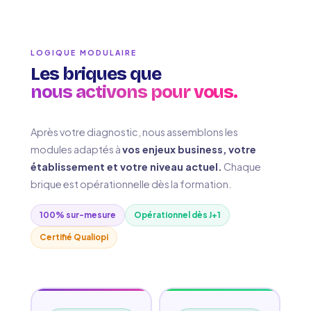
LOGIQUE MODULAIRE
Les briques que
nous activons pour vous.
Après votre diagnostic, nous assemblons les
modules adaptés à
vos enjeux business, votre
établissement et votre niveau actuel.
Chaque
brique est opérationnelle dès la formation.
100% sur-mesure
Opérationnel dès J+1
Certifié Qualiopi