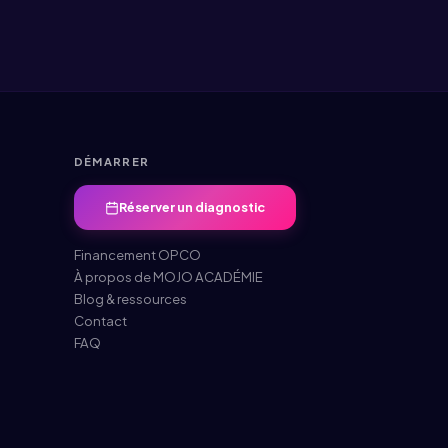
DÉMARRER
Réserver un diagnostic
Financement OPCO
À propos de MOJO ACADÉMIE
Blog & ressources
Contact
FAQ