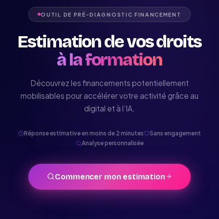
OUTIL DE PRÉ-DIAGNOSTIC FINANCEMENT
Estimation de vos droits
à la formation
Découvrez les financements potentiellement
mobilisables pour accélérer votre activité grâce au
digital et à l’IA.
Réponse estimative en moins de 2 minutes
Sans engagement
Analyse personnalisée
Commencer mon estimation