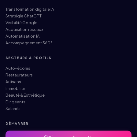
Transformation digitale IA
Stratégie ChatGPT
Visibilité Google
Acquisition réseaux
Automatisation IA
Accompagnement 360°
SECTEURS & PROFILS
Auto-écoles
Restaurateurs
Artisans
Immobilier
Beauté & Esthétique
Dirigeants
Salariés
DÉMARRER