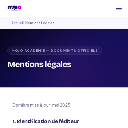
Accueil
›
Mentions Légales
MOJO ACADÉMIE — DOCUMENTS OFFICIELS
Mentions légales
Dernière mise à jour : mai 2025
1. Identification de l'éditeur