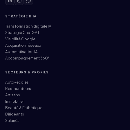
STRATÉGIE & IA
Transformation digitale IA
Stratégie ChatGPT
Visibilité Google
Acquisition réseaux
Automatisation IA
Accompagnement 360°
SECTEURS & PROFILS
Auto-écoles
Restaurateurs
Artisans
Immobilier
Beauté & Esthétique
Dirigeants
Salariés