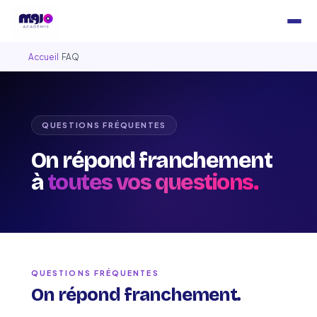
Accueil
›
FAQ
QUESTIONS FRÉQUENTES
On répond franchement
à
toutes vos questions.
QUESTIONS FRÉQUENTES
On répond franchement.