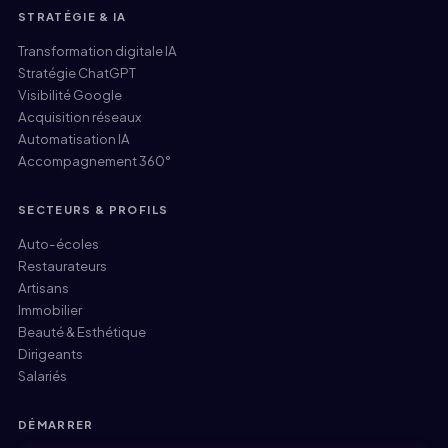
STRATÉGIE & IA
Transformation digitale IA
Stratégie ChatGPT
Visibilité Google
Acquisition réseaux
Automatisation IA
Accompagnement 360°
SECTEURS & PROFILS
Auto-écoles
Restaurateurs
Artisans
Immobilier
Beauté & Esthétique
Dirigeants
Salariés
DÉMARRER