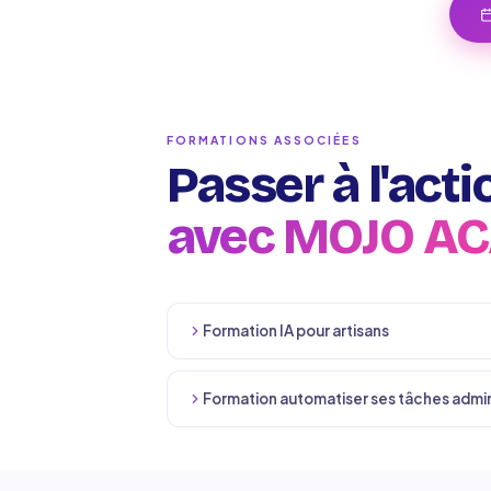
FORMATIONS ASSOCIÉES
Passer à l'acti
avec MOJO A
Formation IA pour artisans
Formation automatiser ses tâches admin