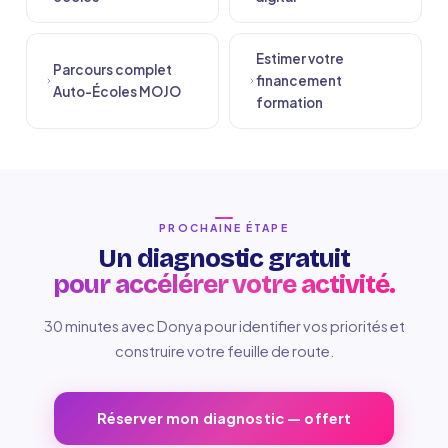
Estimer votre
Parcours complet
financement
Auto-Écoles MOJO
formation
PROCHAINE ÉTAPE
Un diagnostic gratuit
pour accélérer votre activité.
30 minutes avec Donya pour identifier vos priorités et
construire votre feuille de route.
Réserver mon diagnostic — offert