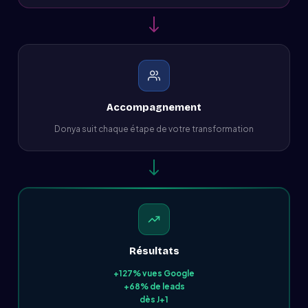
Accompagnement
Donya suit chaque étape de votre transformation
Résultats
+127% vues Google
+68% de leads
dès J+1