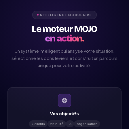
INTELLIGENCE MODULAIRE
Le moteur MOJO
en action.
Un système intelligent qui analyse votre situation,
sélectionne les bons leviers et construit un parcours
unique pour votre activité.
Vos objectifs
+ clients
visibilité
IA
organisation