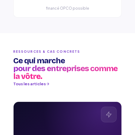
financé OPCO possible
RESSOURCES & CAS CONCRETS
Ce qui marche
pour des entreprises comme
la vôtre.
Tous les articles