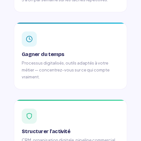
Gagner du temps
Processus digitalisés, outils adaptés à votre
métier — concentrez-vous sur ce qui compte
vraiment.
Structurer l'activité
CRM, organisation digitale, pipeline commercial