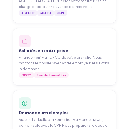
AGEFICE, FAFCEA, FIFPL selon votre statut. Prise en
charge directe, sans avance de trésorerie.
AGEFICE
FAFCEA
FIFPL
Salariés en entreprise
Financement via l'OPCO de votre branche. Nous
montons le dossier avec votre employeur et suivons
la demande.
OPCO
Plan de formation
Demandeurs d'emploi
Aide Individuelle à la Formation via France Travail,
combinable avec le CPF. Nous préparons le dossier