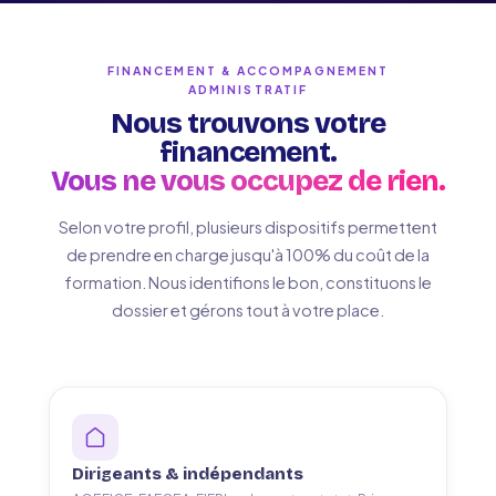
FINANCEMENT & ACCOMPAGNEMENT
ADMINISTRATIF
Nous trouvons votre
financement.
Vous ne vous occupez de rien.
Selon votre profil, plusieurs dispositifs permettent
de prendre en charge jusqu'à 100% du coût de la
formation. Nous identifions le bon, constituons le
dossier et gérons tout à votre place.
Dirigeants & indépendants