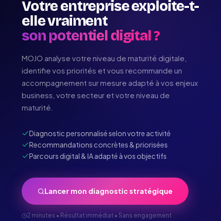
Votre entreprise exploite-t-
elle vraiment
son potentiel digital ?
MOJO analyse votre niveau de maturité digitale,
identifie vos priorités et vous recommande un
accompagnement sur mesure adapté à vos enjeux
business, votre secteur et votre niveau de
maturité.
Diagnostic personnalisé selon votre activité
Recommandations concrètes & priorisées
Parcours digital & IA adapté à vos objectifs
Lancer mon diagnostic stratégique
2 minutes • Résultat immédiat • Sans engagement