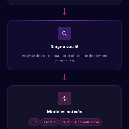
Diagnostic IA
Analyse de votre situation et détection des leviers
prioritaires
Modules activés
SEO
IA métier
CRM
Automatisation