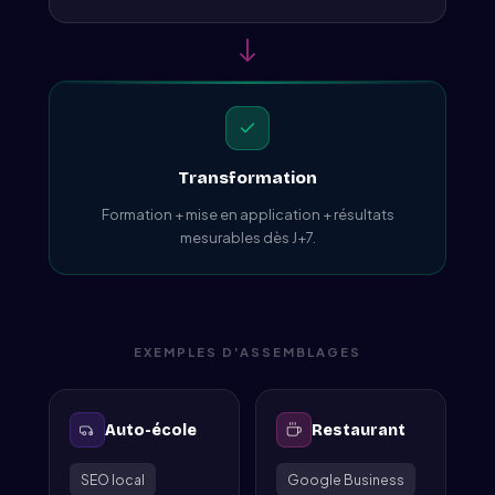
Transformation
Formation + mise en application + résultats
mesurables dès J+7.
EXEMPLES D'ASSEMBLAGES
Auto-école
Restaurant
SEO local
Google Business