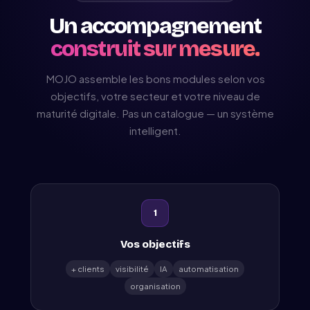
Un accompagnement
construit sur mesure.
MOJO assemble les bons modules selon vos
objectifs, votre secteur et votre niveau de
maturité digitale. Pas un catalogue — un système
intelligent.
1
Vos objectifs
+ clients
visibilité
IA
automatisation
organisation