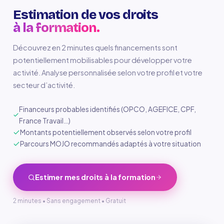
Estimation de vos droits
à la formation.
Découvrez en 2 minutes quels financements sont
potentiellement mobilisables pour développer votre
activité. Analyse personnalisée selon votre profil et votre
secteur d’activité.
Financeurs probables identifiés (OPCO, AGEFICE, CPF,
France Travail…)
Montants potentiellement observés selon votre profil
Parcours MOJO recommandés adaptés à votre situation
Estimer mes droits à la formation
2 minutes • Sans engagement • Gratuit